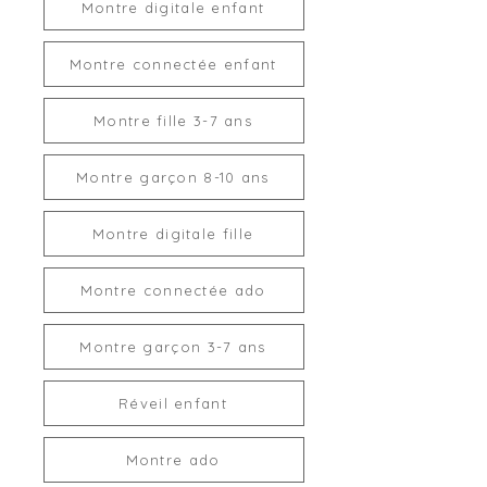
Montre digitale enfant
Montre connectée enfant
Montre fille 3-7 ans
Montre garçon 8-10 ans
Montre digitale fille
Montre connectée ado
Montre garçon 3-7 ans
Réveil enfant
Montre ado