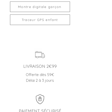
Montre digitale garçon
Traceur GPS enfant
LIVRAISON 2€99
Offerte dès 59€
Délai 2 à 3 jours
PAIEMENT SÉCURISÉ