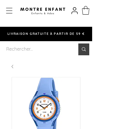
LIVRAISON GRATUITE À PARTIR DE 59 €