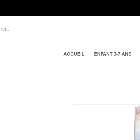
ACCUEIL
ENFANT 3-7 ANS