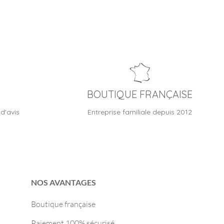
BOUTIQUE FRANÇAISE
d'avis
Entreprise familiale depuis 2012
NOS AVANTAGES
Boutique française
Paiement 100% sécurisé