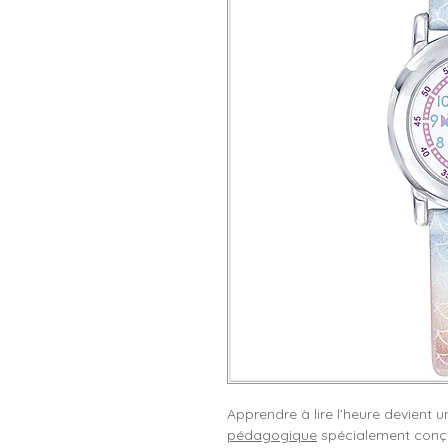
Apprendre à lire l’heure devient u
pédagogique
spécialement conçue 