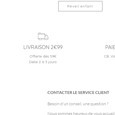
Réveil enfant
LIVRAISON 2€99
PAI
Offerte dès 59€
CB, Vi
Délai 2 à 3 jours
CONTACTER LE SERVICE CLIENT
Besoin d'un conseil, une question ?
Nous sommes heureux de vous accueilli