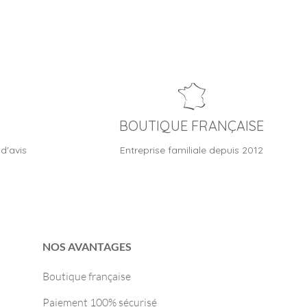
BOUTIQUE FRANÇAISE
d'avis
Entreprise familiale depuis 2012
NOS AVANTAGES
Boutique française
Paiement 100% sécurisé