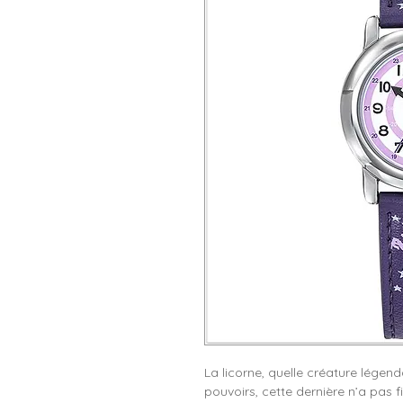
La licorne, quelle créature légend
pouvoirs, cette dernière n’a pas fi