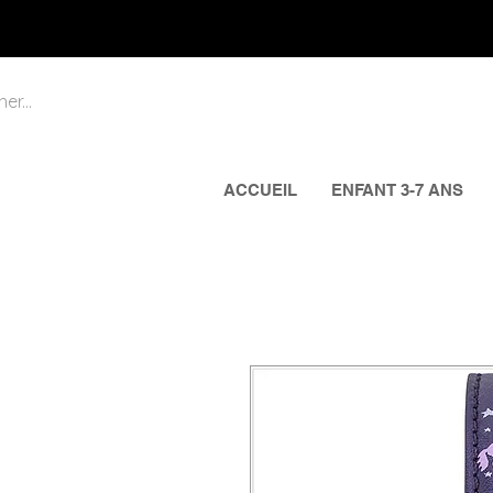
ACCUEIL
ENFANT 3-7 ANS