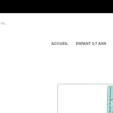
ACCUEIL
ENFANT 3-7 ANS