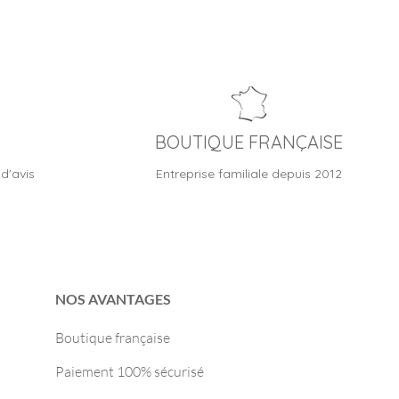
BOUTIQUE FRANÇAISE
d'avis
Entreprise familiale depuis 2012
NOS AVANTAGES
Boutique française
Paiement 100% sécurisé