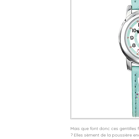
Mais que font donc ces gentilles 
? Elles sèment de la poussière e