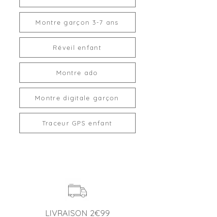
Montre garçon 3-7 ans
Réveil enfant
Montre ado
Montre digitale garçon
Traceur GPS enfant
LIVRAISON 2€99