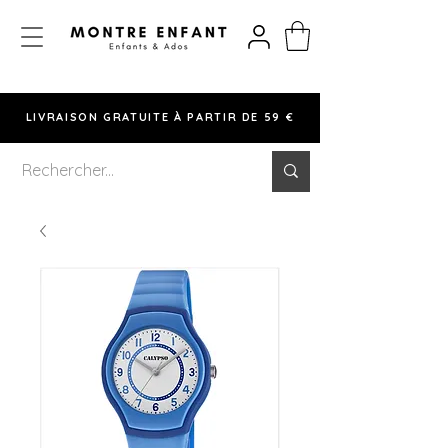
LIVRAISON GRATUITE À PARTIR DE 59 €