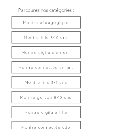
Parcourez nos catégories :
Montre pédagogique
Montre fille 8-10 ans
Montre digitale enfant
Montre connectée enfant
Montre fille 3-7 ans
Montre garçon 8-10 ans
Montre digitale fille
Montre connectée ado