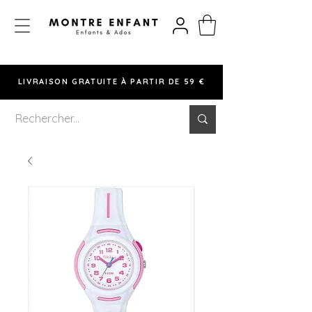
LIVRAISON GRATUITE À PARTIR DE 59 €