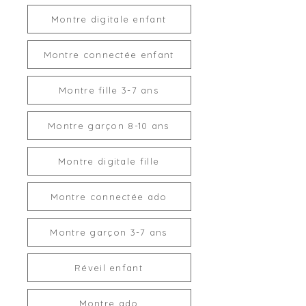
Montre digitale enfant
Montre connectée enfant
Montre fille 3-7 ans
Montre garçon 8-10 ans
Montre digitale fille
Montre connectée ado
Montre garçon 3-7 ans
Réveil enfant
Montre ado