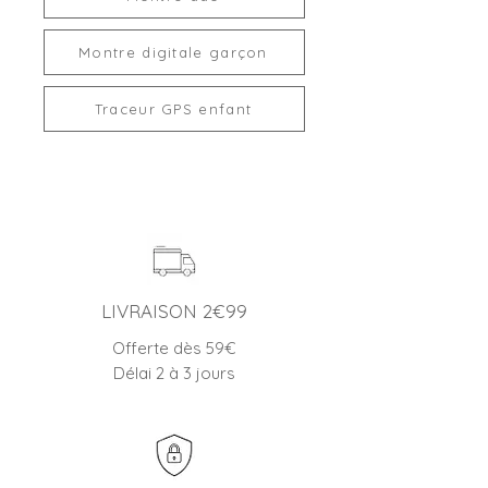
Montre digitale garçon
Traceur GPS enfant
LIVRAISON 2€99
Offerte dès 59€
Délai 2 à 3 jours